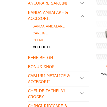
ANCORARE SARCINI
BANDA AMBALARE &
ACCESORII
BANDA AMBALARE
CARLIGE
CLEME
CLICHETI
BENE BETON
BONUS SHOP
TVA
CABLURI METALICE &
ACCESORII
CHEI DE TACHELAJ
CROSBY
CHINGI RIDICARE &