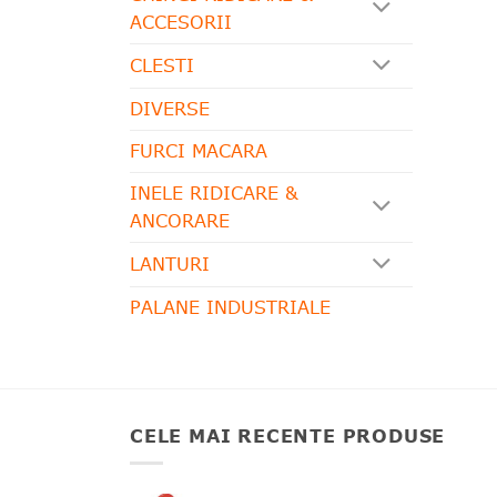
ACCESORII
CLESTI
DIVERSE
FURCI MACARA
INELE RIDICARE &
ANCORARE
LANTURI
PALANE INDUSTRIALE
CELE MAI RECENTE PRODUSE