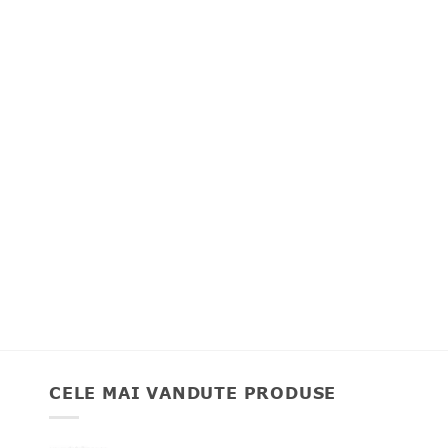
CELE MAI VANDUTE PRODUSE