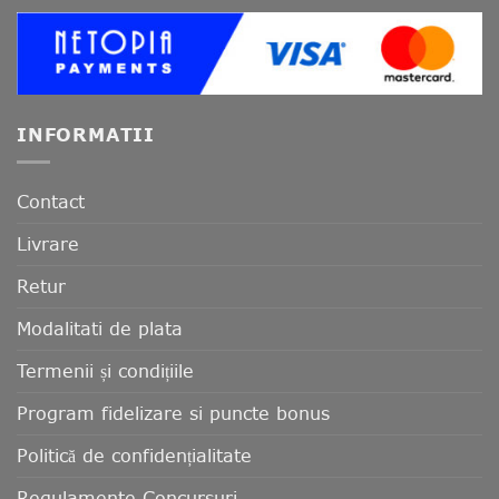
INFORMATII
Contact
Livrare
Retur
Modalitati de plata
Termenii și condițiile
Program fidelizare si puncte bonus
Politică de confidențialitate
Regulamente Concursuri