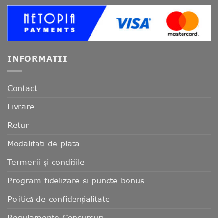
INFORMATII
Contact
Livrare
Retur
Modalitati de plata
Termenii și condițiile
Program fidelizare si puncte bonus
Politică de confidențialitate
Regulamente Concursuri