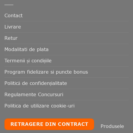
Contact
Livrare
Retur
Modalitati de plata
Termenii și condițiile
Program fidelizare si puncte bonus
Politică de confidențialitate
Regulamente Concursuri
Politica de utilizare cookie-uri
RETRAGERE DIN CONTRACT
Produsele