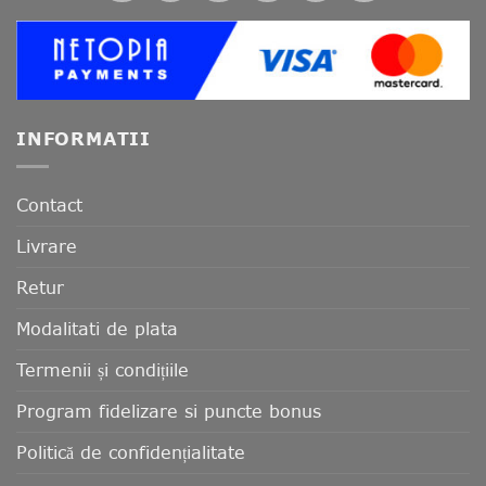
INFORMATII
Contact
Livrare
Retur
Modalitati de plata
Termenii și condițiile
Program fidelizare si puncte bonus
Politică de confidențialitate