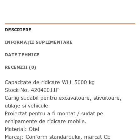
DESCRIERE
INFORMAȚII SUPLIMENTARE
DATE TEHNICE
RECENZII (0)
Capacitate de ridicare WLL 5000 kg
Stock No. 42040011F
Carlig sudabil pentru excavatoare, stivuitoare,
utilaje si vehicule.
Proiectat pentru a fi montat / sudat pe
echipamente de ridicare mobile.
Material: Otel
Marcaj: Conform standardului, marcat CE