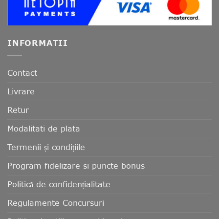
INFORMATII
Contact
Livrare
Retur
Modalitati de plata
Termenii și condițiile
Program fidelizare si puncte bonus
Politică de confidențialitate
Regulamente Concursuri