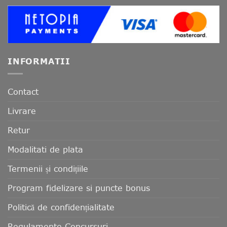
INFORMATII
Contact
Livrare
Retur
Modalitati de plata
Termenii și condițiile
Program fidelizare si puncte bonus
Politică de confidențialitate
Regulamente Concursuri