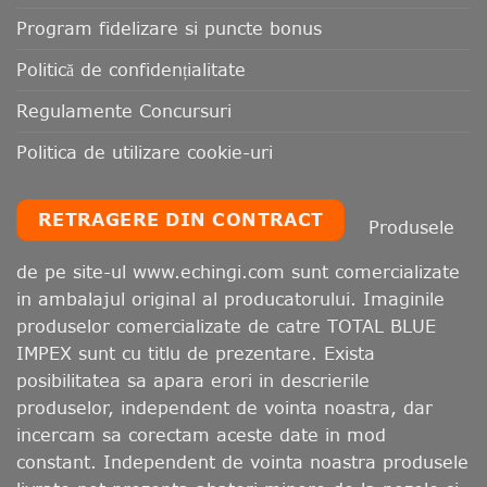
Program fidelizare si puncte bonus
Politică de confidențialitate
Regulamente Concursuri
Politica de utilizare cookie-uri
RETRAGERE DIN CONTRACT
Produsele
de pe site-ul www.echingi.com sunt comercializate
in ambalajul original al producatorului. Imaginile
produselor comercializate de catre TOTAL BLUE
IMPEX sunt cu titlu de prezentare. Exista
posibilitatea sa apara erori in descrierile
produselor, independent de vointa noastra, dar
incercam sa corectam aceste date in mod
constant. Independent de vointa noastra produsele