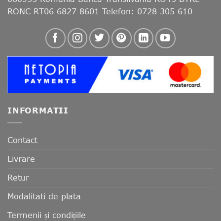
RONC RT06 6827 8601 Telefon: 0728 305 610
INFORMATII
Contact
Livrare
Retur
Modalitati de plata
Termenii și condițiile