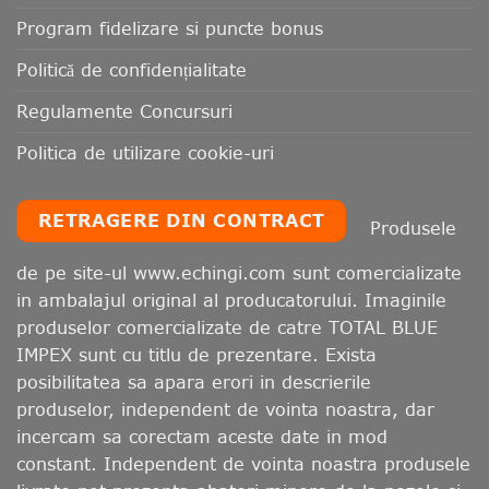
Program fidelizare si puncte bonus
Politică de confidențialitate
Regulamente Concursuri
Politica de utilizare cookie-uri
RETRAGERE DIN CONTRACT
Produsele
de pe site-ul www.echingi.com sunt comercializate
in ambalajul original al producatorului. Imaginile
produselor comercializate de catre TOTAL BLUE
IMPEX sunt cu titlu de prezentare. Exista
posibilitatea sa apara erori in descrierile
produselor, independent de vointa noastra, dar
incercam sa corectam aceste date in mod
constant. Independent de vointa noastra produsele