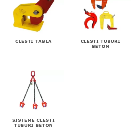
CLESTI TABLA
CLESTI TUBURI
BETON
SISTEME CLESTI
TUBURI BETON