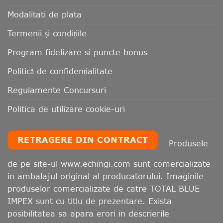
Modalitati de plata
Termenii și condițiile
Program fidelizare si puncte bonus
Politică de confidențialitate
Regulamente Concursuri
Politica de utilizare cookie-uri
RETRAGERE DIN CONTRACT
Produsele
de pe site-ul www.echingi.com sunt comercializate
in ambalajul original al producatorului. Imaginile
produselor comercializate de catre TOTAL BLUE
IMPEX sunt cu titlu de prezentare. Exista
posibilitatea sa apara erori in descrierile