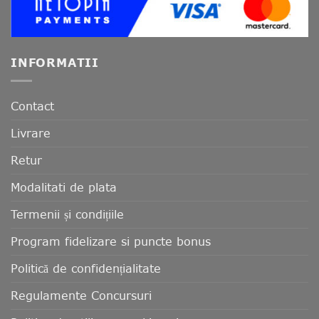
INFORMATII
Contact
Livrare
Retur
Modalitati de plata
Termenii și condițiile
Program fidelizare si puncte bonus
Politică de confidențialitate
Regulamente Concursuri