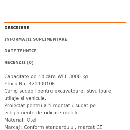
DESCRIERE
INFORMAȚII SUPLIMENTARE
DATE TEHNICE
RECENZII (0)
Capacitate de ridicare WLL 3000 kg
Stock No. 42040010F
Carlig sudabil pentru excavatoare, stivuitoare,
utilaje si vehicule.
Proiectat pentru a fi montat / sudat pe
echipamente de ridicare mobile.
Material: Otel
Marcaj: Conform standardului, marcat CE