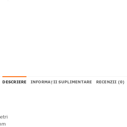
DESCRIERE
INFORMAȚII SUPLIMENTARE
RECENZII (0)
etri
 mm