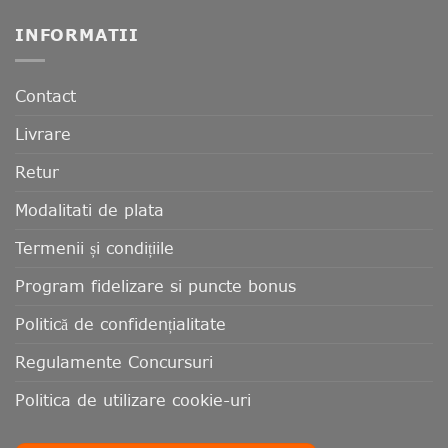
INFORMATII
Contact
Livrare
Retur
Modalitati de plata
Termenii și condițiile
Program fidelizare si puncte bonus
Politică de confidențialitate
Regulamente Concursuri
Politica de utilizare cookie-uri