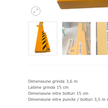
Dimensiune grinda 3,6 m
Latime grinda 15 cm
Dimensiune intre bolturi 15 cm
Dimensiune intre puncte / bolturi 3,5 