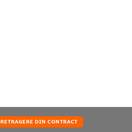
RETRAGERE DIN CONTRACT